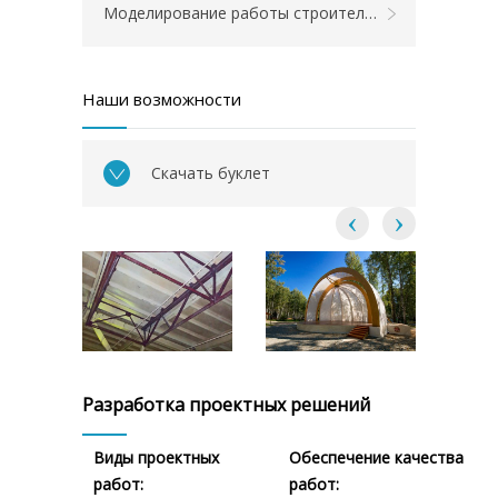
Моделирование работы строительных конструкций
Наши возможности
Скачать буклет
Разработка проектных решений
Виды проектных
Обеспечение качества
работ:
работ: