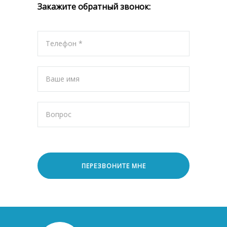
Закажите обратный звонок: