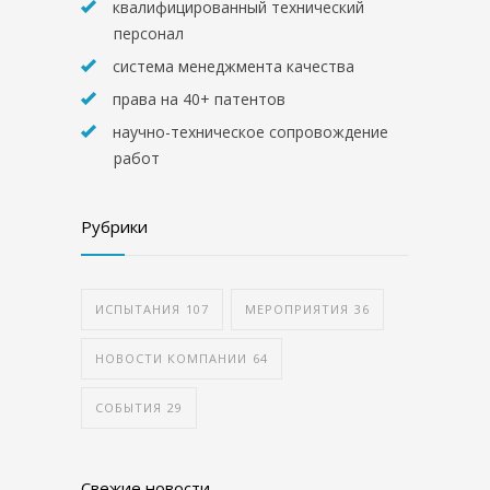
квалифицированный технический
персонал
система менеджмента качества
права на 40+ патентов
научно-техническое сопровождение
работ
Рубрики
ИСПЫТАНИЯ
107
МЕРОПРИЯТИЯ
36
НОВОСТИ КОМПАНИИ
64
СОБЫТИЯ
29
Свежие новости