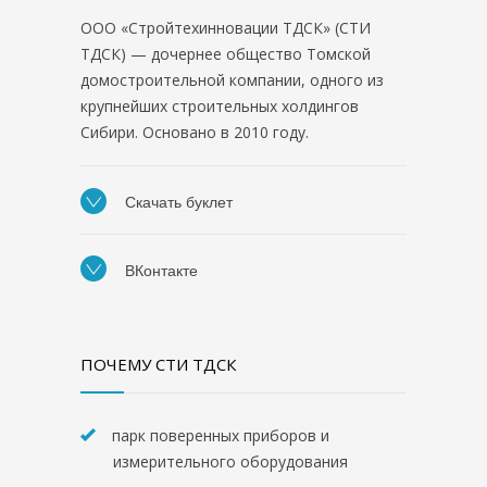
ООО «Стройтехинновации ТДСК» (СТИ
ТДСК) — дочернее общество Томской
домостроительной компании, одного из
крупнейших строительных холдингов
Сибири. Основано в 2010 году.
Скачать буклет
ВКонтакте
ПОЧЕМУ СТИ ТДСК
парк поверенных приборов и
измерительного оборудования