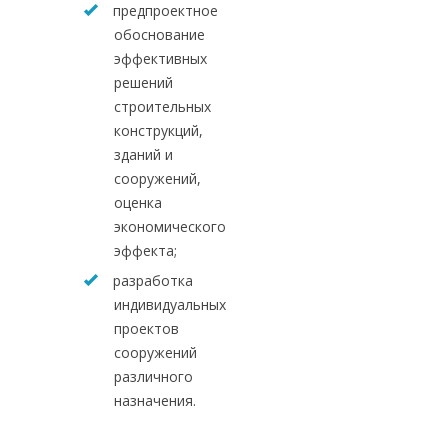
предпроектное
обоснование
эффективных
решений
строительных
конструкций,
зданий и
сооружений,
оценка
экономического
эффекта;
разработка
индивидуальных
проектов
сооружений
различного
назначения.