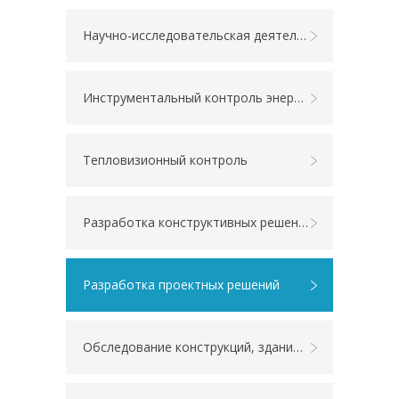
Научно-исследовательская деятельность
Инструментальный контроль энергетических показателей
Тепловизионный контроль
Разработка конструктивных решений
Разработка проектных решений
Обследование конструкций, зданий и сооружений