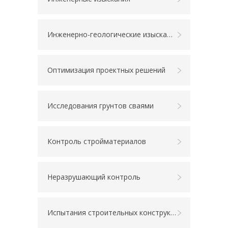
Инженерно-геологические изыскания
Оптимизация проектных решений
Исследования грунтов сваями
Контроль стройматериалов
Неразрушающий контроль
Испытания строительных конструкций