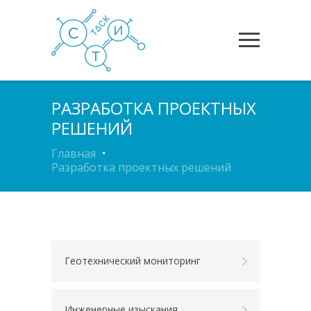
РАЗРАБОТКА ПРОЕКТНЫХ
РЕШЕНИЙ
Главная
Разработка проектных решений
Геотехнический мониторинг
Инженерные изыскания