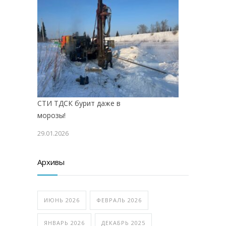
СТИ ТДСК бурит даже в
морозы!
29.01.2026
Архивы
ИЮНЬ 2026
ФЕВРАЛЬ 2026
ЯНВАРЬ 2026
ДЕКАБРЬ 2025