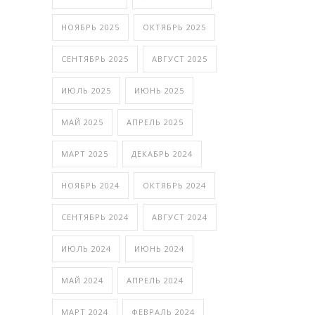
НОЯБРЬ 2025
ОКТЯБРЬ 2025
СЕНТЯБРЬ 2025
АВГУСТ 2025
ИЮЛЬ 2025
ИЮНЬ 2025
МАЙ 2025
АПРЕЛЬ 2025
МАРТ 2025
ДЕКАБРЬ 2024
НОЯБРЬ 2024
ОКТЯБРЬ 2024
СЕНТЯБРЬ 2024
АВГУСТ 2024
ИЮЛЬ 2024
ИЮНЬ 2024
МАЙ 2024
АПРЕЛЬ 2024
МАРТ 2024
ФЕВРАЛЬ 2024