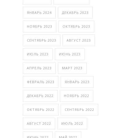
ЯНВАРЬ 2024
ДЕКАБРЬ 2023
НОЯБРЬ 2023
ОКТЯБРЬ 2023
СЕНТЯБРЬ 2023
АВГУСТ 2023
ИЮЛЬ 2023
ИЮНЬ 2023
АПРЕЛЬ 2023
МАРТ 2023
ФЕВРАЛЬ 2023
ЯНВАРЬ 2023
ДЕКАБРЬ 2022
НОЯБРЬ 2022
ОКТЯБРЬ 2022
СЕНТЯБРЬ 2022
АВГУСТ 2022
ИЮЛЬ 2022
ИЮНЬ 2022
МАЙ 2022