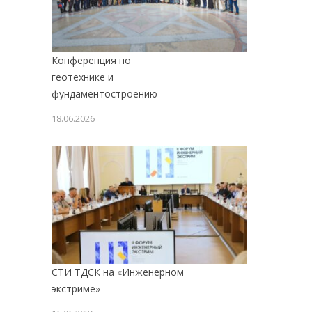
Конференция по
геотехнике и
фундаментостроению
18.06.2026
СТИ ТДСК на «Инженерном
экстриме»