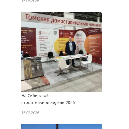
16.06.2026
На Сибирской
строительной неделе-2026
16.02.2026