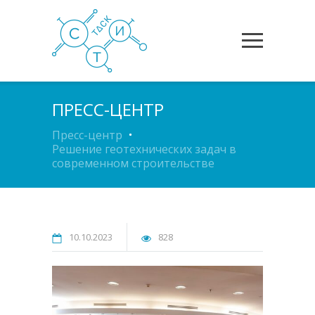
ПРЕСС-ЦЕНТР
Пресс-центр
Решение геотехнических задач в
современном строительстве
10.10.2023
828