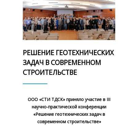
РЕШЕНИЕ ГЕОТЕХНИЧЕСКИХ
ЗАДАЧ В СОВРЕМЕННОМ
СТРОИТЕЛЬСТВЕ
ООО «СТИ ТДСК» приняло участие в III
научно-практической конференции
«Решение геотехнических задач в
современном строительстве»