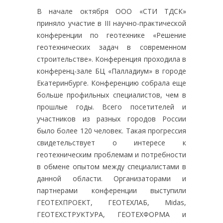
В начале октября ООО «СТИ ТДСК»
приняло участие в III научно-практической
конференции по геотехнике «Решение
геотехнических задач в современном
строительстве». Конференция проходила в
конференц-зале БЦ «Палладиум» в городе
Екатеринбурге. Конференцию собрала еще
больше профильных специалистов, чем в
прошлые годы. Всего посетителей и
участников из разных городов России
было более 120 человек. Такая прогрессия
свидетельствует о интересе к
геотехническим проблемам и потребности
в обмене опытом между специалистами в
данной области. Организаторами и
партнерами конференции выступили
ГЕОТЕХПРОЕКТ, ГЕОТЕХЛАБ, Midas,
ГЕОТЕХСТРУКТУРА, ГЕОТЕХФОРМА и