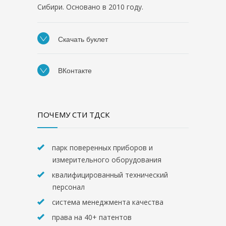
Сибири. Основано в 2010 году.
Скачать буклет
ВКонтакте
ПОЧЕМУ СТИ ТДСК
парк поверенных приборов и
измерительного оборудования
квалифицированный технический
персонал
система менеджмента качества
права на 40+ патентов