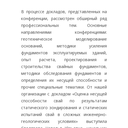
В процессе докладов, представленных на
конференции, рассмотрен обширный ряд
профессиональных тем. Основные
направлениями конференциями:
геотехническое моделирование
оснований, методики усиления
фундаментов эксплуатируемых зданий,
опыт расчета, проектирования и
строительства свайных фундаментов,
методики обследования фундаментов и
определения их несущей способности и
прочие специальные тематики. От нашей
организации с докладом «Оценка несущей
способности свай по результатам
статического зондирования и статических
испытаний свай в сложных инженерно-
геологических условиях» выступила