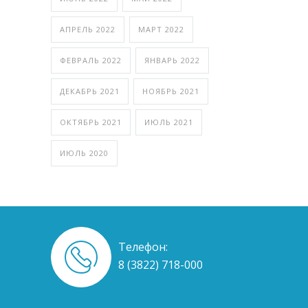
АПРЕЛЬ 2022
МАРТ 2022
ФЕВРАЛЬ 2022
ЯНВАРЬ 2022
ДЕКАБРЬ 2021
НОЯБРЬ 2021
ОКТЯБРЬ 2021
ИЮЛЬ 2021
ИЮЛЬ 2020
Телефон:
8 (3822) 718-000