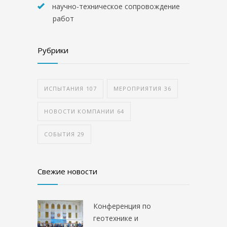
научно-техническое сопровождение
работ
Рубрики
ИСПЫТАНИЯ
107
МЕРОПРИЯТИЯ
36
НОВОСТИ КОМПАНИИ
64
СОБЫТИЯ
29
Свежие новости
Конференция по
геотехнике и