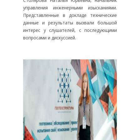
Столярова Наталья Юрьевна, начальник
управления инженерными изысканиями.
Представленные в докладе технические
данные и результаты вызвали большой
интерес у слушателей, с последующими
вопросами и дискуссией.