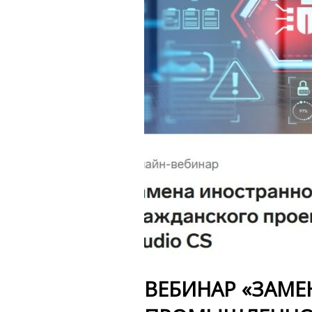
ВЕБИНАР «ЗАМЕ