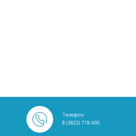
Телефон:
8 (3822) 718-000