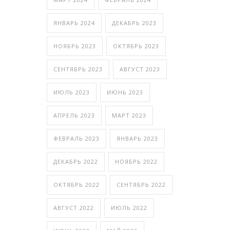
ЯНВАРЬ 2024
ДЕКАБРЬ 2023
НОЯБРЬ 2023
ОКТЯБРЬ 2023
СЕНТЯБРЬ 2023
АВГУСТ 2023
ИЮЛЬ 2023
ИЮНЬ 2023
АПРЕЛЬ 2023
МАРТ 2023
ФЕВРАЛЬ 2023
ЯНВАРЬ 2023
ДЕКАБРЬ 2022
НОЯБРЬ 2022
ОКТЯБРЬ 2022
СЕНТЯБРЬ 2022
АВГУСТ 2022
ИЮЛЬ 2022