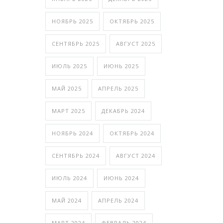
НОЯБРЬ 2025
ОКТЯБРЬ 2025
СЕНТЯБРЬ 2025
АВГУСТ 2025
ИЮЛЬ 2025
ИЮНЬ 2025
МАЙ 2025
АПРЕЛЬ 2025
МАРТ 2025
ДЕКАБРЬ 2024
НОЯБРЬ 2024
ОКТЯБРЬ 2024
СЕНТЯБРЬ 2024
АВГУСТ 2024
ИЮЛЬ 2024
ИЮНЬ 2024
МАЙ 2024
АПРЕЛЬ 2024
МАРТ 2024
ФЕВРАЛЬ 2024