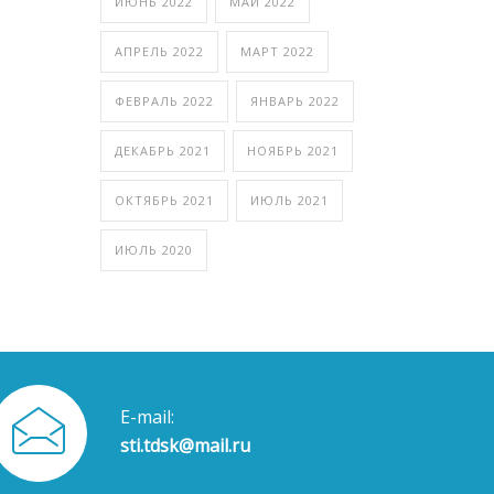
ИЮНЬ 2022
МАЙ 2022
АПРЕЛЬ 2022
МАРТ 2022
ФЕВРАЛЬ 2022
ЯНВАРЬ 2022
ДЕКАБРЬ 2021
НОЯБРЬ 2021
ОКТЯБРЬ 2021
ИЮЛЬ 2021
ИЮЛЬ 2020
E-mail:
sti.tdsk@mail.ru