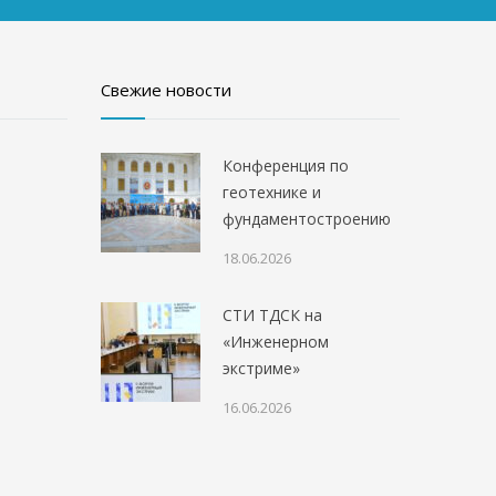
Свежие новости
Конференция по
геотехнике и
фундаментостроению
18.06.2026
СТИ ТДСК на
«Инженерном
экстриме»
16.06.2026