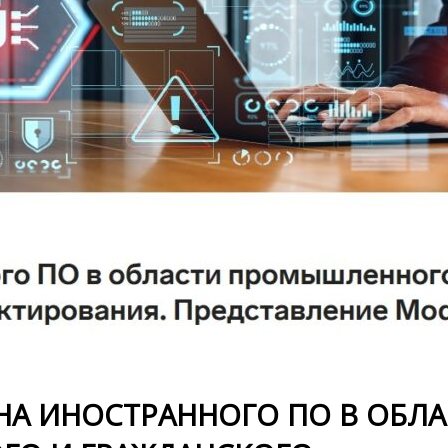
НА ИНОСТРАННОГО ПО В ОБЛ