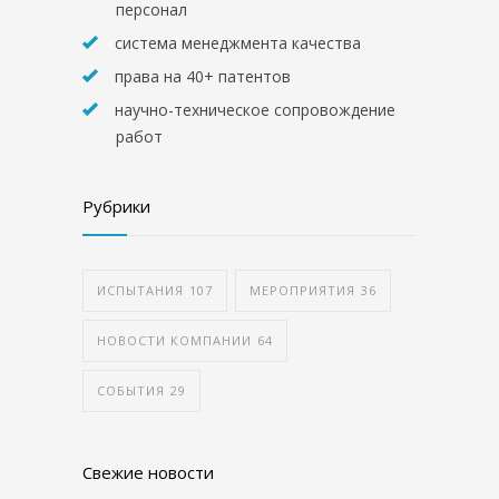
персонал
система менеджмента качества
права на 40+ патентов
научно-техническое сопровождение
работ
Рубрики
ИСПЫТАНИЯ
107
МЕРОПРИЯТИЯ
36
НОВОСТИ КОМПАНИИ
64
СОБЫТИЯ
29
Свежие новости