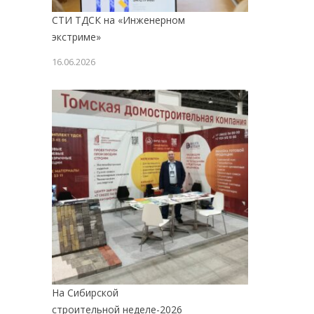
СТИ ТДСК на «Инженерном
экстриме»
16.06.2026
На Сибирской
строительной неделе-2026