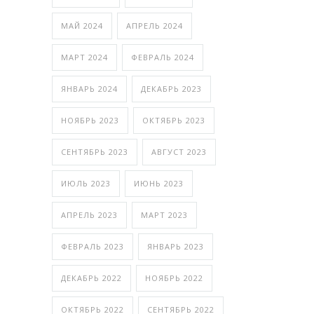
МАЙ 2024
АПРЕЛЬ 2024
МАРТ 2024
ФЕВРАЛЬ 2024
ЯНВАРЬ 2024
ДЕКАБРЬ 2023
НОЯБРЬ 2023
ОКТЯБРЬ 2023
СЕНТЯБРЬ 2023
АВГУСТ 2023
ИЮЛЬ 2023
ИЮНЬ 2023
АПРЕЛЬ 2023
МАРТ 2023
ФЕВРАЛЬ 2023
ЯНВАРЬ 2023
ДЕКАБРЬ 2022
НОЯБРЬ 2022
ОКТЯБРЬ 2022
СЕНТЯБРЬ 2022