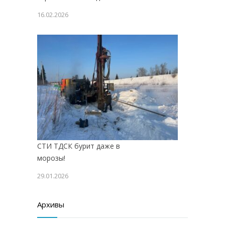
16.02.2026
СТИ ТДСК бурит даже в
морозы!
29.01.2026
Архивы