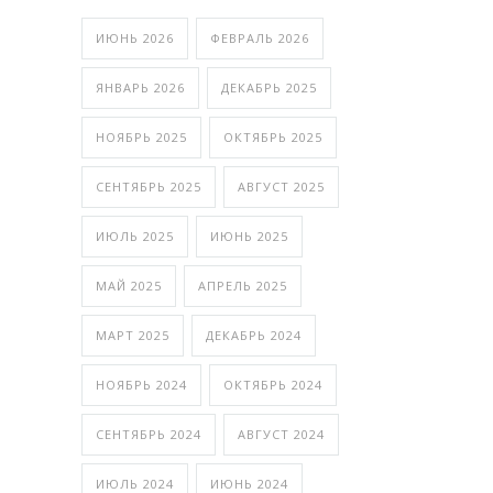
ИЮНЬ 2026
ФЕВРАЛЬ 2026
ЯНВАРЬ 2026
ДЕКАБРЬ 2025
НОЯБРЬ 2025
ОКТЯБРЬ 2025
СЕНТЯБРЬ 2025
АВГУСТ 2025
ИЮЛЬ 2025
ИЮНЬ 2025
МАЙ 2025
АПРЕЛЬ 2025
МАРТ 2025
ДЕКАБРЬ 2024
НОЯБРЬ 2024
ОКТЯБРЬ 2024
СЕНТЯБРЬ 2024
АВГУСТ 2024
ИЮЛЬ 2024
ИЮНЬ 2024