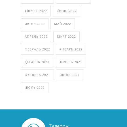
АВГУСТ 2022
ИЮЛЬ 2022
ИЮНЬ 2022
МАЙ 2022
АПРЕЛЬ 2022
МАРТ 2022
ФЕВРАЛЬ 2022
ЯНВАРЬ 2022
ДЕКАБРЬ 2021
НОЯБРЬ 2021
ОКТЯБРЬ 2021
ИЮЛЬ 2021
ИЮЛЬ 2020
Телефон: