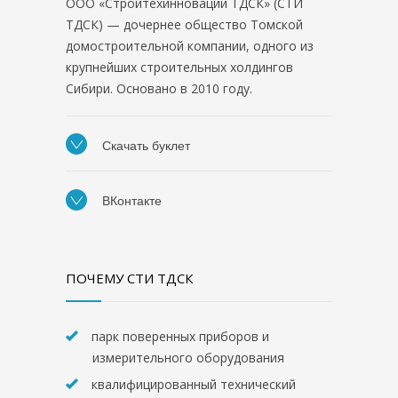
ООО «Стройтехинновации ТДСК» (СТИ
ТДСК) — дочернее общество Томской
домостроительной компании, одного из
крупнейших строительных холдингов
Сибири. Основано в 2010 году.
Скачать буклет
ВКонтакте
ПОЧЕМУ СТИ ТДСК
парк поверенных приборов и
измерительного оборудования
квалифицированный технический