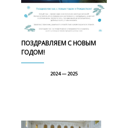
ПОЗДРАВЛЯЕМ С НОВЫМ
ГОДОМ!
2024 — 2025