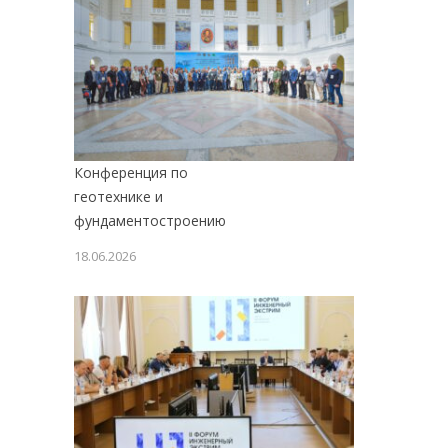
Конференция по
геотехнике и
фундаментостроению
18.06.2026