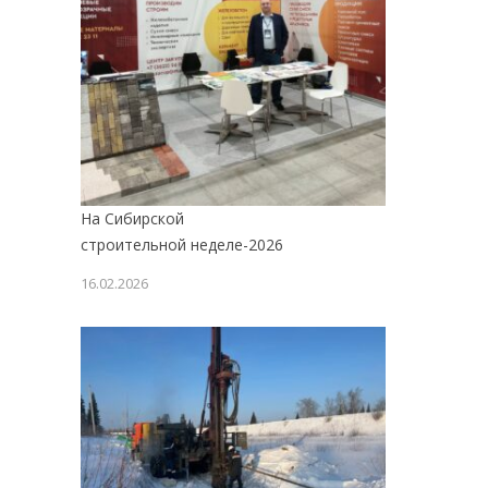
На Сибирской
строительной неделе-2026
16.02.2026