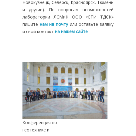
Новокузнецк, Северск, Красноярск, Тюмень
и другие). По вопросам возможностей
лаборатории ЛСМиК ООО «СТИ ТДСК»
пишите
нам на почту
или оставьте заявку
и свой контакт
на нашем сайте
.
Конференция по
геотехнике и