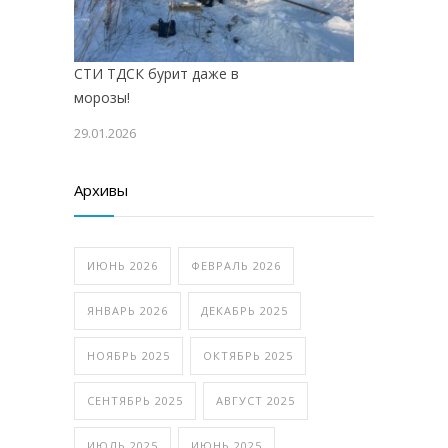
СТИ ТДСК бурит даже в
морозы!
29.01.2026
Архивы
ИЮНЬ 2026
ФЕВРАЛЬ 2026
ЯНВАРЬ 2026
ДЕКАБРЬ 2025
НОЯБРЬ 2025
ОКТЯБРЬ 2025
СЕНТЯБРЬ 2025
АВГУСТ 2025
ИЮЛЬ 2025
ИЮНЬ 2025