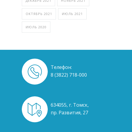
ДЕКАБРЬ 2021
НОЯБРЬ 2021
ОКТЯБРЬ 2021
ИЮЛЬ 2021
ИЮЛЬ 2020
Телефон:
8 (3822) 718-000
634055, г. Томск,
пр. Развития, 27