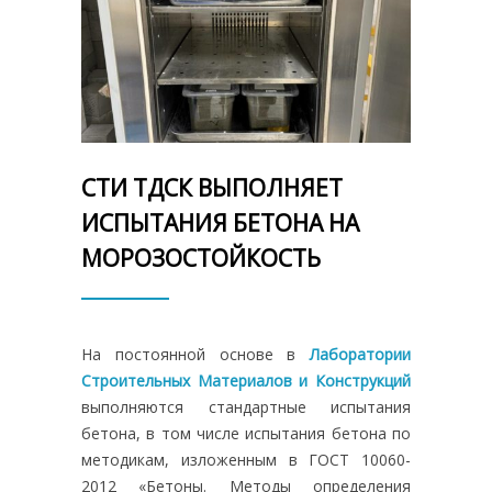
СТИ ТДСК ВЫПОЛНЯЕТ
ИСПЫТАНИЯ БЕТОНА НА
МОРОЗОСТОЙКОСТЬ
На постоянной основе в
Лаборатории
Строительных Материалов и Конструкций
выполняются стандартные испытания
бетона, в том числе испытания бетона по
методикам, изложенным в ГОСТ 10060-
2012 «Бетоны. Методы определения