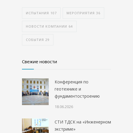
ИСПЫТАНИЯ
107
МЕРОПРИЯТИЯ
36
НОВОСТИ КОМПАНИИ
64
СОБЫТИЯ
29
Свежие новости
Конференция по
геотехнике и
фундаментостроению
18.06.2026
СТИ ТДСК на «Инженерном
экстриме»