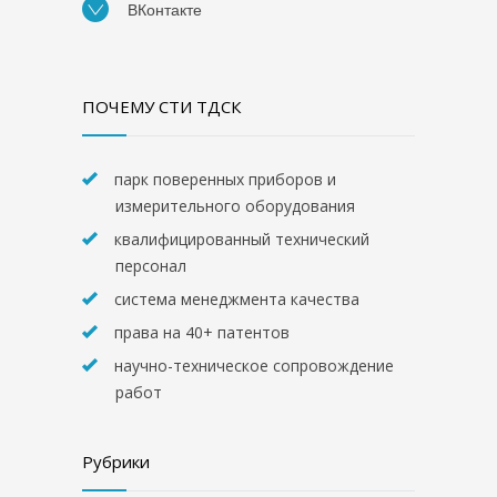
ВКонтакте
ПОЧЕМУ СТИ ТДСК
парк поверенных приборов и
измерительного оборудования
квалифицированный технический
персонал
система менеджмента качества
права на 40+ патентов
научно-техническое сопровождение
работ
Рубрики