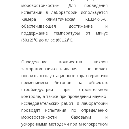
морозостойкости». Для проведения
испытаний в лаборатории используется
Камера климатическая КШ24К-5/6,
обеспечивающая достижение и
поддержание температуры от минус
(50±2)°С до плюс (60±2)°С.
Определение количества циклов
замораживания-оттаивания позволяет
оценить эксплуатационные характеристики
применяемых бетонов на объектах
стройиндустрии при строительном
контроле, а также при проведении научно-
исследовательских работ. В лаборатории
проводят испытания по определению
морозостойкости базовыми и
ускоренными методами при многократном