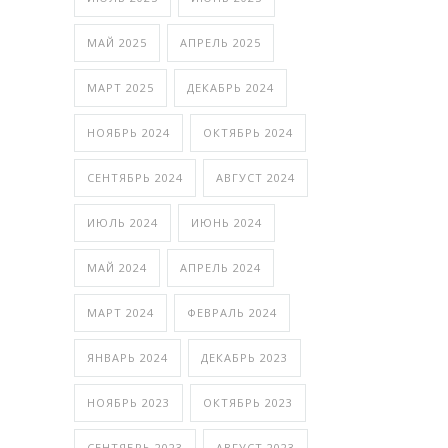
МАЙ 2025
АПРЕЛЬ 2025
МАРТ 2025
ДЕКАБРЬ 2024
НОЯБРЬ 2024
ОКТЯБРЬ 2024
СЕНТЯБРЬ 2024
АВГУСТ 2024
ИЮЛЬ 2024
ИЮНЬ 2024
МАЙ 2024
АПРЕЛЬ 2024
МАРТ 2024
ФЕВРАЛЬ 2024
ЯНВАРЬ 2024
ДЕКАБРЬ 2023
НОЯБРЬ 2023
ОКТЯБРЬ 2023
СЕНТЯБРЬ 2023
АВГУСТ 2023