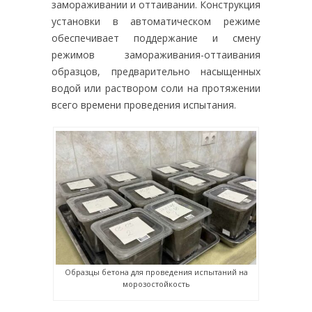
замораживании и оттаивании. Конструкция
установки в автоматическом режиме
обеспечивает поддержание и смену
режимов замораживания-оттаивания
образцов, предварительно насыщенных
водой или раствором соли на протяжении
всего времени проведения испытания.
Образцы бетона для проведения испытаний на
морозостойкость