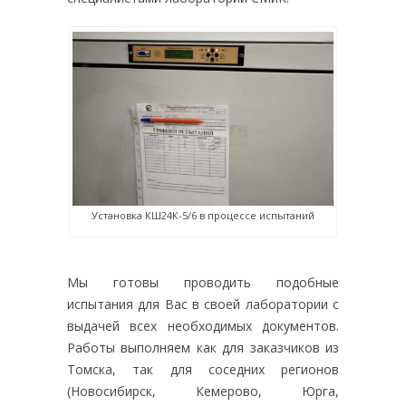
Установка КШ24К-5/6 в процессе испытаний
Мы готовы проводить подобные
испытания для Вас в своей лаборатории с
выдачей всех необходимых документов.
Работы выполняем как для заказчиков из
Томска, так для соседних регионов
(Новосибирск, Кемерово, Юрга,