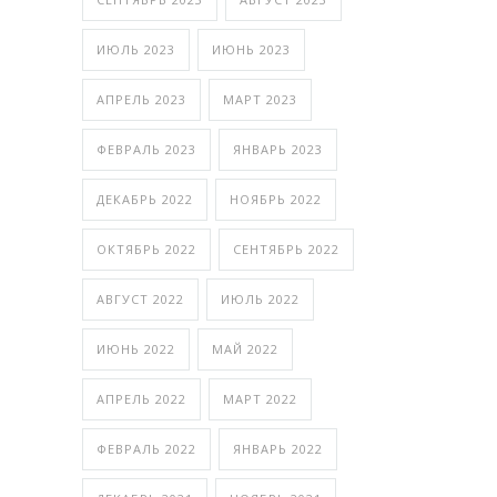
ИЮЛЬ 2023
ИЮНЬ 2023
АПРЕЛЬ 2023
МАРТ 2023
ФЕВРАЛЬ 2023
ЯНВАРЬ 2023
ДЕКАБРЬ 2022
НОЯБРЬ 2022
ОКТЯБРЬ 2022
СЕНТЯБРЬ 2022
АВГУСТ 2022
ИЮЛЬ 2022
ИЮНЬ 2022
МАЙ 2022
АПРЕЛЬ 2022
МАРТ 2022
ФЕВРАЛЬ 2022
ЯНВАРЬ 2022