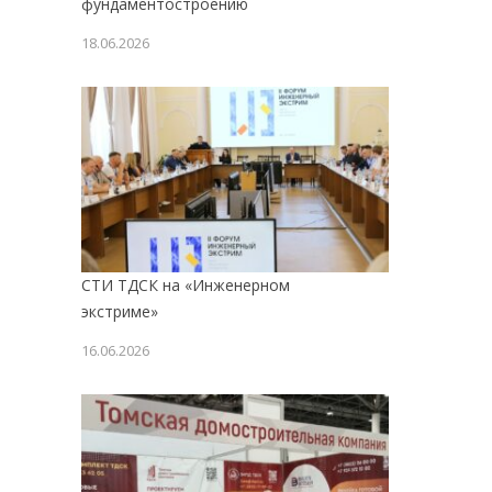
фундаментостроению
18.06.2026
СТИ ТДСК на «Инженерном
экстриме»
16.06.2026