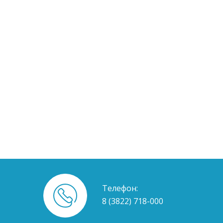
Телефон:
8 (3822) 718-000