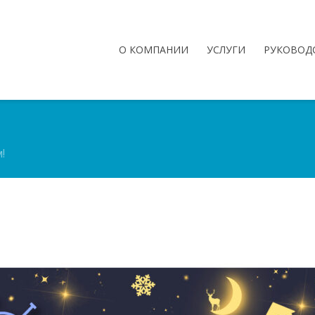
О КОМПАНИИ
УСЛУГИ
РУКОВОД
!