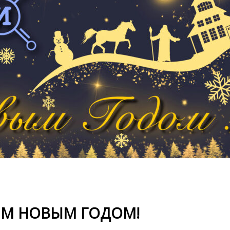
М НОВЫМ ГОДОМ!