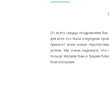
От всего сердца поздравляем Вас
для всех это была очередная пров
принесет всем новые перспектив
успехи. Мы очень надеемся, что
пользу! Желаем Вам и Вашим близ
благополучия!