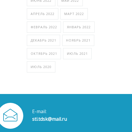
ИЮНЬ 2022
МАЙ 2022
АПРЕЛЬ 2022
МАРТ 2022
ФЕВРАЛЬ 2022
ЯНВАРЬ 2022
ДЕКАБРЬ 2021
НОЯБРЬ 2021
ОКТЯБРЬ 2021
ИЮЛЬ 2021
ИЮЛЬ 2020
E-mail:
sti.tdsk@mail.ru