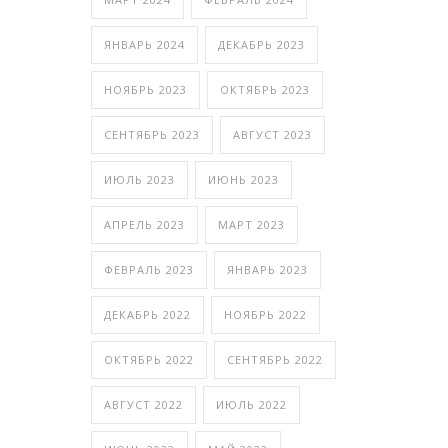
ЯНВАРЬ 2024
ДЕКАБРЬ 2023
НОЯБРЬ 2023
ОКТЯБРЬ 2023
СЕНТЯБРЬ 2023
АВГУСТ 2023
ИЮЛЬ 2023
ИЮНЬ 2023
АПРЕЛЬ 2023
МАРТ 2023
ФЕВРАЛЬ 2023
ЯНВАРЬ 2023
ДЕКАБРЬ 2022
НОЯБРЬ 2022
ОКТЯБРЬ 2022
СЕНТЯБРЬ 2022
АВГУСТ 2022
ИЮЛЬ 2022