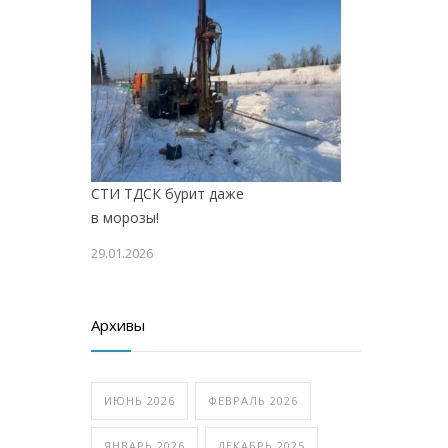
СТИ ТДСК бурит даже
в морозы!
29.01.2026
Архивы
ИЮНЬ 2026
ФЕВРАЛЬ 2026
ЯНВАРЬ 2026
ДЕКАБРЬ 2025