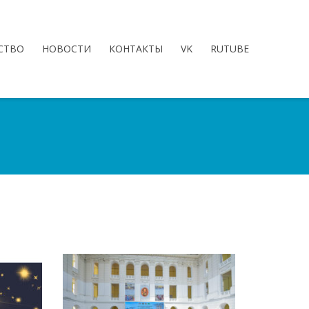
СТВО
НОВОСТИ
КОНТАКТЫ
VK
RUTUBE