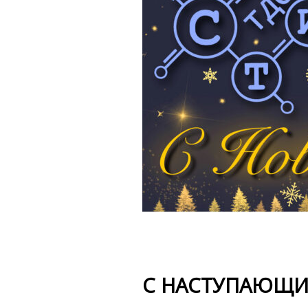
С НАСТУПАЮЩИ