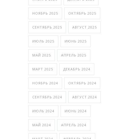
НОЯБРЬ 2025
ОКТЯБРЬ 2025
СЕНТЯБРЬ 2025
АВГУСТ 2025
ИЮЛЬ 2025
ИЮНЬ 2025
МАЙ 2025
АПРЕЛЬ 2025
МАРТ 2025
ДЕКАБРЬ 2024
НОЯБРЬ 2024
ОКТЯБРЬ 2024
СЕНТЯБРЬ 2024
АВГУСТ 2024
ИЮЛЬ 2024
ИЮНЬ 2024
МАЙ 2024
АПРЕЛЬ 2024
МАРТ 2024
ФЕВРАЛЬ 2024