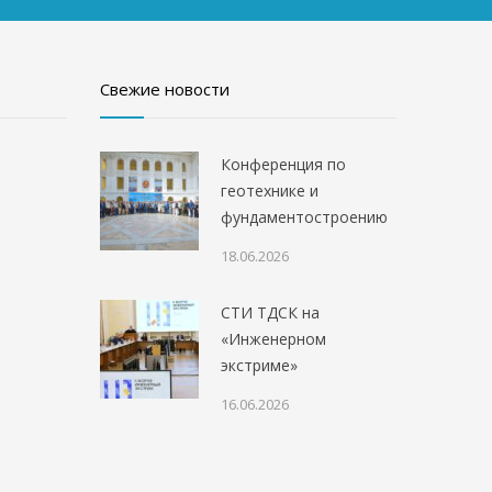
Свежие новости
Конференция по
геотехнике и
фундаментостроению
18.06.2026
СТИ ТДСК на
«Инженерном
экстриме»
16.06.2026