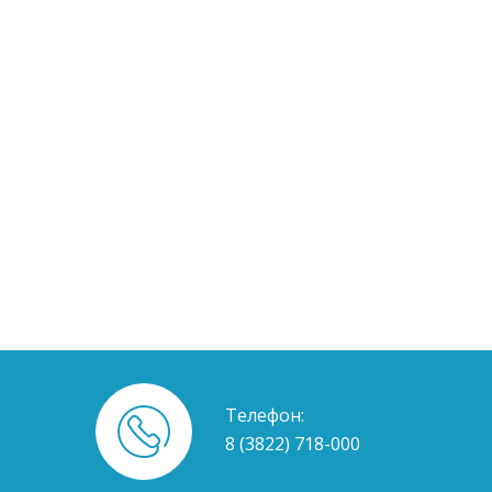
Телефон:
8 (3822) 718-000