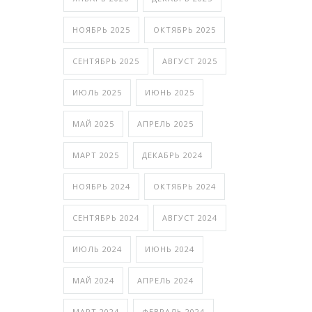
НОЯБРЬ 2025
ОКТЯБРЬ 2025
СЕНТЯБРЬ 2025
АВГУСТ 2025
ИЮЛЬ 2025
ИЮНЬ 2025
МАЙ 2025
АПРЕЛЬ 2025
МАРТ 2025
ДЕКАБРЬ 2024
НОЯБРЬ 2024
ОКТЯБРЬ 2024
СЕНТЯБРЬ 2024
АВГУСТ 2024
ИЮЛЬ 2024
ИЮНЬ 2024
МАЙ 2024
АПРЕЛЬ 2024
МАРТ 2024
ФЕВРАЛЬ 2024