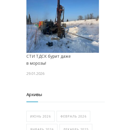
СТИ ТДСК бурит даже
в морозы!
29.01.2026
Архивы
ИЮНЬ 2026
ФЕВРАЛЬ 2026
ЯНВАРЬ 2026
ДЕКАБРЬ 2025