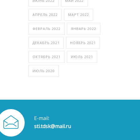
ИЮНЬ 2022
МАЙ 2022
АПРЕЛЬ 2022
МАРТ 2022
ФЕВРАЛЬ 2022
ЯНВАРЬ 2022
ДЕКАБРЬ 2021
НОЯБРЬ 2021
ОКТЯБРЬ 2021
ИЮЛЬ 2021
ИЮЛЬ 2020
E-mail:
sti.tdsk@mail.ru