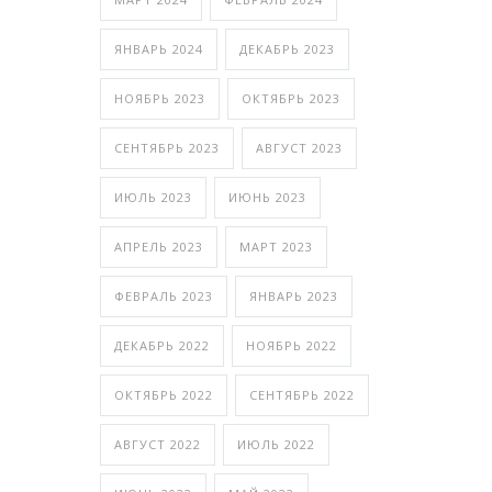
ЯНВАРЬ 2024
ДЕКАБРЬ 2023
НОЯБРЬ 2023
ОКТЯБРЬ 2023
СЕНТЯБРЬ 2023
АВГУСТ 2023
ИЮЛЬ 2023
ИЮНЬ 2023
АПРЕЛЬ 2023
МАРТ 2023
ФЕВРАЛЬ 2023
ЯНВАРЬ 2023
ДЕКАБРЬ 2022
НОЯБРЬ 2022
ОКТЯБРЬ 2022
СЕНТЯБРЬ 2022
АВГУСТ 2022
ИЮЛЬ 2022