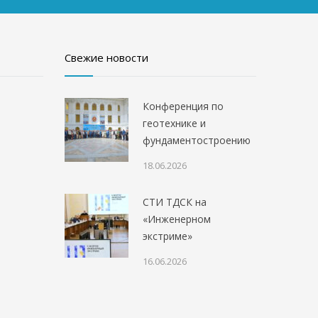
Свежие новости
Конференция по
геотехнике и
фундаментостроению
18.06.2026
СТИ ТДСК на
«Инженерном
экстриме»
16.06.2026