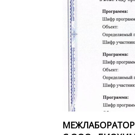
МЕЖЛАБОРАТОР