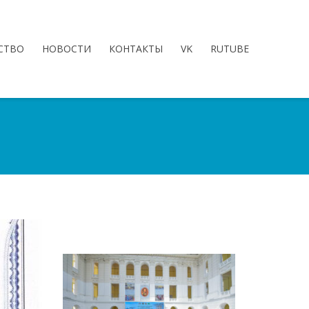
СТВО
НОВОСТИ
КОНТАКТЫ
VK
RUTUBE