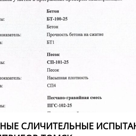
НЫЕ СЛИЧИТЕЛЬНЫЕ ИСПЫТА